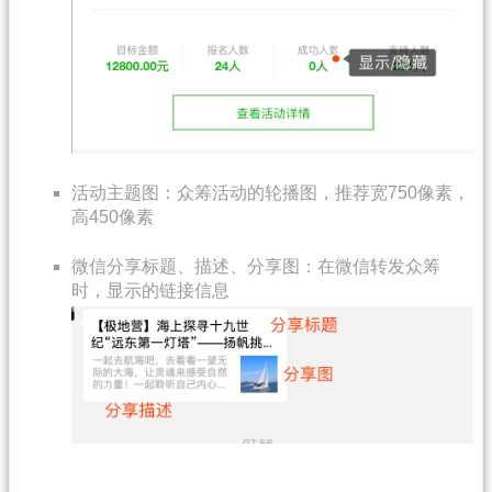
活动主题图：众筹活动的轮播图，推荐宽750像素，
高450像素
微信分享标题、描述、分享图：在微信转发众筹
时，显示的链接信息