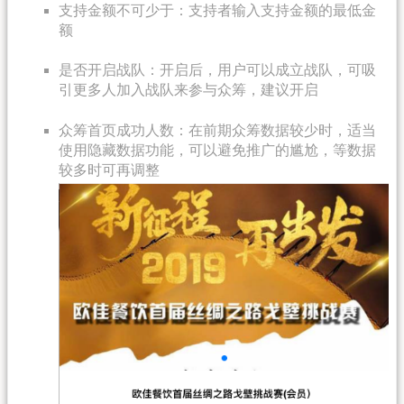
支持金额不可少于：支持者输入支持金额的最低金
额
是否开启战队：开启后，用户可以成立战队，可吸
引更多人加入战队来参与众筹，建议开启
众筹首页成功人数：在前期众筹数据较少时，适当
使用隐藏数据功能，可以避免推广的尴尬，等数据
较多时可再调整