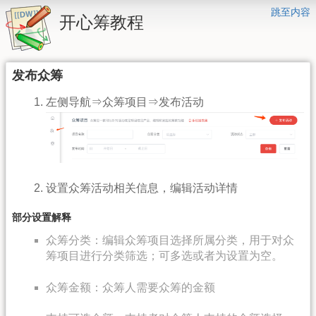
跳至内容
开心筹教程
发布众筹
左侧导航⇒众筹项目⇒发布活动
设置众筹活动相关信息，编辑活动详情
部分设置解释
众筹分类：编辑众筹项目选择所属分类，用于对众
筹项目进行分类筛选；可多选或者为设置为空。
众筹金额：众筹人需要众筹的金额