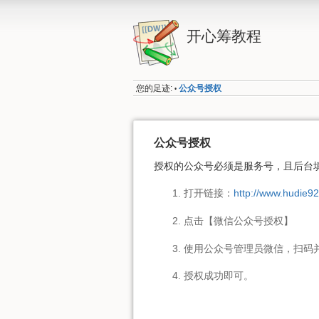
开心筹教程
您的足迹:
公众号授权
•
公众号授权
授权的公众号必须是服务号，且后台填
打开链接：
http://www.hudie9
点击【微信公众号授权】
使用公众号管理员微信，扫码
授权成功即可。