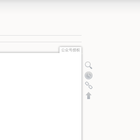
公众号授权