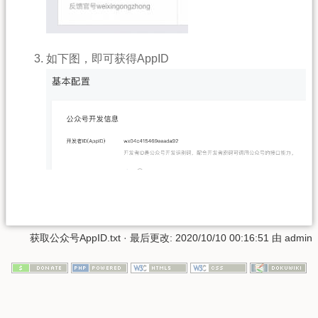
如下图，即可获得AppID
获取公众号AppID.txt
· 最后更改: 2020/10/10 00:16:51 由
admin