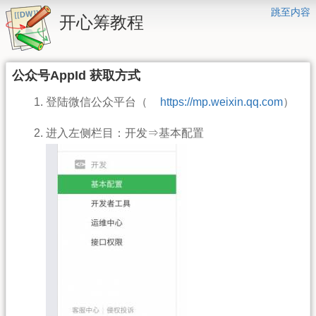
跳至内容
开心筹教程
公众号AppId 获取方式
登陆微信公众平台（
https://mp.weixin.qq.com
）
进入左侧栏目：开发⇒基本配置